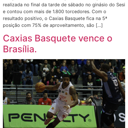
realizada no final da tarde de sábado no ginásio do Sesi
e contou com mais de 1.800 torcedores. Com o
resultado positivo, o Caxias Basquete fica na 5ª
posição com 75% de aproveitamento, são […]
Caxias Basquete vence o
Brasília.