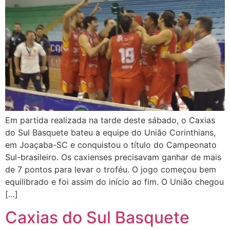
Em partida realizada na tarde deste sábado, o Caxias
do Sul Basquete bateu a equipe do União Corinthians,
em Joaçaba-SC e conquistou o título do Campeonato
Sul-brasileiro. Os caxienses precisavam ganhar de mais
de 7 pontos para levar o troféu. O jogo começou bem
equilibrado e foi assim do início ao fim. O União chegou
[…]
Caxias do Sul Basquete