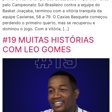
pelo Campeonato Sul-Brasileiro contra a equipe do
Basket Joaçaba, terminou com a vitória tranquila da
equipe Caxiense, 58 a 79. O Caxias Basquete começou
perdendo o primeiro quarto, mas se recuperou e
dominou o jogo. Com a vitória, […]
#19 MUITAS HISTÓRIAS
COM LEO GOMES