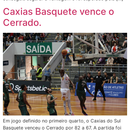
Caxias Basquete vence o
Cerrado.
Em jogo definido no primeiro quarto, o Caxias do Sul
Basquete venceu o Cerrado por 82 a 67. A partida foi