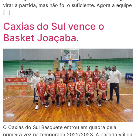
virar a partida, mas não foi o suficiente. Agora a equipe
[…]
Caxias do Sul vence o
Basket Joaçaba.
O Caxias do Sul Basquete entrou em quadra pela
primeira vez na temporada 2022/2023. A partida válida