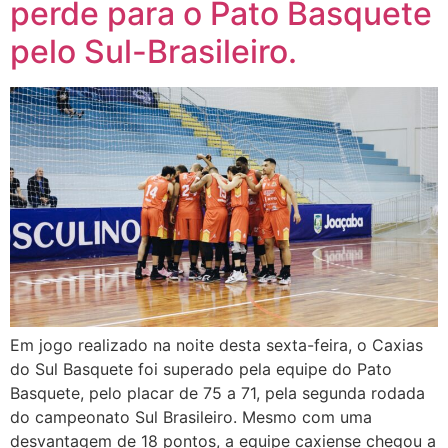
perde para o Pato Basquete
pelo Sul-Brasileiro.
Em jogo realizado na noite desta sexta-feira, o Caxias
do Sul Basquete foi superado pela equipe do Pato
Basquete, pelo placar de 75 a 71, pela segunda rodada
do campeonato Sul Brasileiro. Mesmo com uma
desvantagem de 18 pontos, a equipe caxiense chegou a