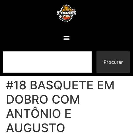
Procurar
#18 BASQUETE EM
DOBRO COM
ANTÔNIO E
AUGUSTO