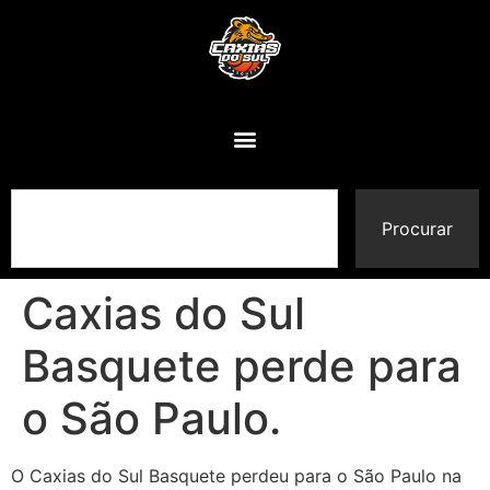
Procurar
Caxias do Sul
Basquete perde para
o São Paulo.
O Caxias do Sul Basquete perdeu para o São Paulo na