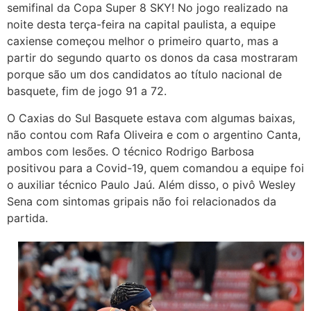
semifinal da Copa Super 8 SKY! No jogo realizado na
noite desta terça-feira na capital paulista, a equipe
caxiense começou melhor o primeiro quarto, mas a
partir do segundo quarto os donos da casa mostraram
porque são um dos candidatos ao título nacional de
basquete, fim de jogo 91 a 72.
O Caxias do Sul Basquete estava com algumas baixas,
não contou com Rafa Oliveira e com o argentino Canta,
ambos com lesões. O técnico Rodrigo Barbosa
positivou para a Covid-19, quem comandou a equipe foi
o auxiliar técnico Paulo Jaú. Além disso, o pivô Wesley
Sena com sintomas gripais não foi relacionados da
partida.