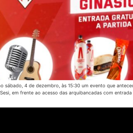
mo sábado, 4 de dezembro, às 15:30 um evento que anteced
Sesi, em frente ao acesso das arquibancadas com entrada g