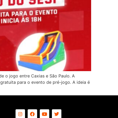
e o jogo entre Caxias e São Paulo. A
ratuita para o evento de pré-jogo. A ideia é