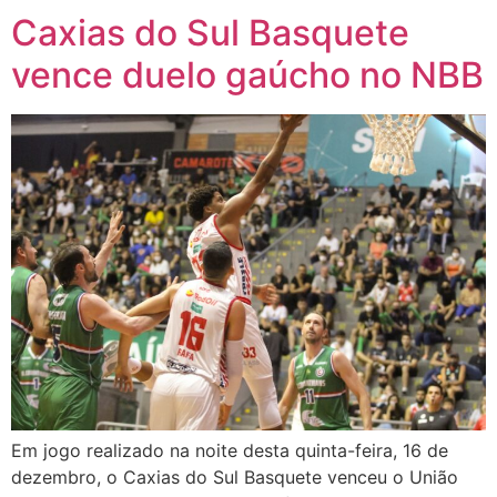
Caxias do Sul Basquete
vence duelo gaúcho no NBB
Em jogo realizado na noite desta quinta-feira, 16 de
dezembro, o Caxias do Sul Basquete venceu o União