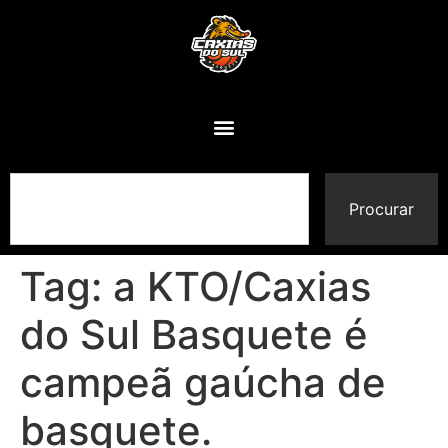
Procurar
Tag:
a KTO/Caxias
do Sul Basquete é
campeã gaúcha de
basquete.