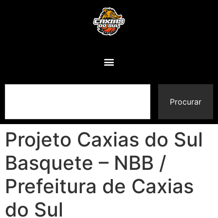
Procurar
Projeto Caxias do Sul
Basquete – NBB /
Prefeitura de Caxias
do Sul