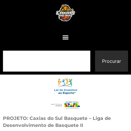
Procurar
PROJETO: Caxias do Sul Basquete – Liga de
Desenvolvimento de Basquete II