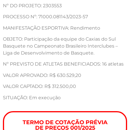
Nº DO PROJETO: 2303553
PROCESSO Nº: 71000.081143/2023-57
MANIFESTAÇÃO ESPORTIVA: Rendimento
OBJETO: Participação da equipe do Caxias do Sul
Basquete no Campeonato Brasileiro Interclubes –
Liga de Desenvolvimento de Basquete.
Nº PREVISTO DE ATLETAS BENEFICIADOS: 16 atletas
VALOR APROVADO: R$ 630.529,20
VALOR CAPTADO: R$ 312.500,00
SITUAÇÃO: Em execução
TERMO DE COTAÇÃO PRÉVIA
DE PREÇOS 001/2025