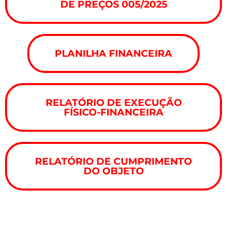
DE PREÇOS 005/2025
PLANILHA FINANCEIRA
RELATÓRIO DE EXECUÇÃO
FÍSICO-FINANCEIRA
RELATÓRIO DE CUMPRIMENTO
DO OBJETO