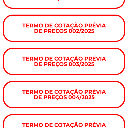
TERMO DE COTAÇÃO PRÉVIA
DE PREÇOS 002/2025
TERMO DE COTAÇÃO PRÉVIA
DE PREÇOS 003/2025
TERMO DE COTAÇÃO PRÉVIA
DE PREÇOS 004/2025
TERMO DE COTAÇÃO PRÉVIA