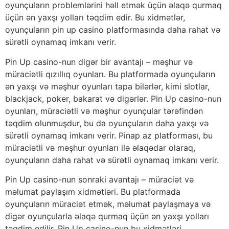
oyunçuların problemlərini həll etmək üçün əlaqə qurmaq
üçün ən yaxşı yolları təqdim edir. Bu xidmətlər,
oyunçuların pin up casino platformasında daha rahat və
sürətli oynamaq imkanı verir.
Pin Up casino-nun digər bir avantajı – məşhur və
müraciətli qızıllıq oyunları. Bu platformada oyunçuların
ən yaxşı və məşhur oyunları tapa bilərlər, kimi slotlar,
blackjack, poker, bakarat və digərlər. Pin Up casino-nun
oyunları, müraciətli və məşhur oyunçular tərəfindən
təqdim olunmuşdur, bu da oyunçuların daha yaxşı və
sürətli oynamaq imkanı verir. Pinap az platforması, bu
müraciətli və məşhur oyunları ilə əlaqədar olaraq,
oyunçuların daha rahat və sürətli oynamaq imkanı verir.
Pin Up casino-nun sonraki avantajı – müraciət və
məlumat paylaşım xidmətləri. Bu platformada
oyunçuların müraciət etmək, məlumat paylaşmaya və
digər oyunçularla əlaqə qurmaq üçün ən yaxşı yolları
təqdim edilir. Pin Up casino-nun bu xidmətləri,