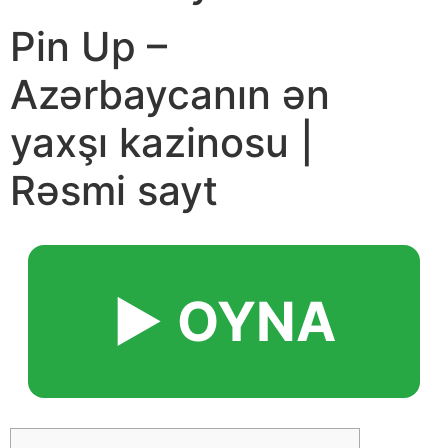
Pin Up –
Azərbaycanın ən
yaxşı kazinosu |
Rəsmi sayt
▶️ OYNA