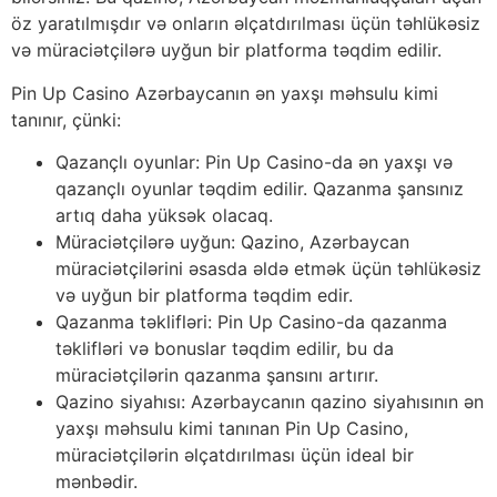
öz yaratılmışdır və onların əlçatdırılması üçün təhlükəsiz
və müraciətçilərə uyğun bir platforma təqdim edilir.
Pin Up Casino Azərbaycanın ən yaxşı məhsulu kimi
tanınır, çünki:
Qazançlı oyunlar: Pin Up Casino-da ən yaxşı və
qazançlı oyunlar təqdim edilir. Qazanma şansınız
artıq daha yüksək olacaq.
Müraciətçilərə uyğun: Qazino, Azərbaycan
müraciətçilərini əsasda əldə etmək üçün təhlükəsiz
və uyğun bir platforma təqdim edir.
Qazanma təklifləri: Pin Up Casino-da qazanma
təklifləri və bonuslar təqdim edilir, bu da
müraciətçilərin qazanma şansını artırır.
Qazino siyahısı: Azərbaycanın qazino siyahısının ən
yaxşı məhsulu kimi tanınan Pin Up Casino,
müraciətçilərin əlçatdırılması üçün ideal bir
mənbədir.