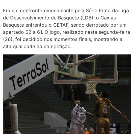
Em um confronto emocionante pela Série Prata da Liga
de Desenvolvimento de Basquete (LDB), o Caxias
Basquete enfrentou o CETAF, sendo derrotado por um
apertado 62 a 61. O jogo, realizado nesta segunda-feira
(26), foi decidido nos momentos finais, mostrando a
alta qualidade da competição.