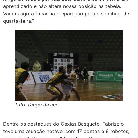
aprendizado e não altera nossa posição na tabela.
Vamos agora focar na preparação para a semifinal de
quarta-feira.”
foto: Diego Javier
Dentre os destaques do Caxias Basquete, Fabrizzio
teve uma atuação notável com 17 pontos e 9 rebotes,