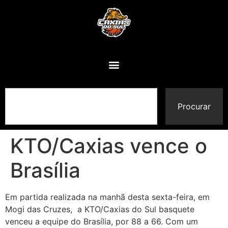
Procurar
KTO/Caxias vence o
Brasília
Em partida realizada na manhã desta sexta-feira, em
Mogi das Cruzes, a KTO/Caxias do Sul basquete
venceu a equipe do Brasília, por 88 a 66. Com um