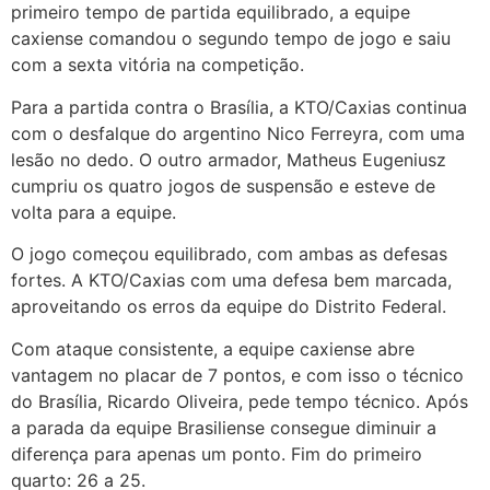
primeiro tempo de partida equilibrado, a equipe
caxiense comandou o segundo tempo de jogo e saiu
com a sexta vitória na competição.
Para a partida contra o Brasília, a KTO/Caxias continua
com o desfalque do argentino Nico Ferreyra, com uma
lesão no dedo. O outro armador, Matheus Eugeniusz
cumpriu os quatro jogos de suspensão e esteve de
volta para a equipe.
O jogo começou equilibrado, com ambas as defesas
fortes. A KTO/Caxias com uma defesa bem marcada,
aproveitando os erros da equipe do Distrito Federal.
Com ataque consistente, a equipe caxiense abre
vantagem no placar de 7 pontos, e com isso o técnico
do Brasília, Ricardo Oliveira, pede tempo técnico. Após
a parada da equipe Brasiliense consegue diminuir a
diferença para apenas um ponto. Fim do primeiro
quarto: 26 a 25.