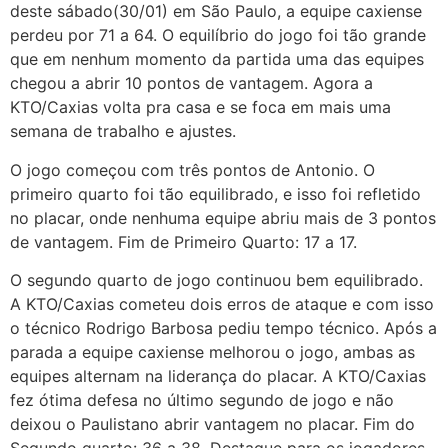
deste sábado(30/01) em São Paulo, a equipe caxiense
perdeu por 71 a 64. O equilíbrio do jogo foi tão grande
que em nenhum momento da partida uma das equipes
chegou a abrir 10 pontos de vantagem. Agora a
KTO/Caxias volta pra casa e se foca em mais uma
semana de trabalho e ajustes.
O jogo começou com três pontos de Antonio. O
primeiro quarto foi tão equilibrado, e isso foi refletido
no placar, onde nenhuma equipe abriu mais de 3 pontos
de vantagem. Fim de Primeiro Quarto: 17 a 17.
O segundo quarto de jogo continuou bem equilibrado.
A KTO/Caxias cometeu dois erros de ataque e com isso
o técnico Rodrigo Barbosa pediu tempo técnico. Após a
parada a equipe caxiense melhorou o jogo, ambas as
equipes alternam na liderança do placar. A KTO/Caxias
fez ótima defesa no último segundo de jogo e não
deixou o Paulistano abrir vantagem no placar. Fim do