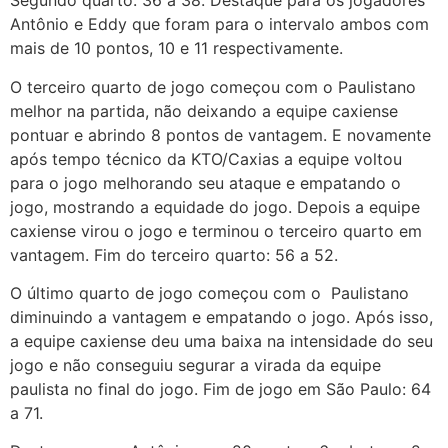
Segundo quarto: 36 a 38. Destaque para os jogadores
Antônio e Eddy que foram para o intervalo ambos com
mais de 10 pontos, 10 e 11 respectivamente.
O terceiro quarto de jogo começou com o Paulistano
melhor na partida, não deixando a equipe caxiense
pontuar e abrindo 8 pontos de vantagem. E novamente
após tempo técnico da KTO/Caxias a equipe voltou
para o jogo melhorando seu ataque e empatando o
jogo, mostrando a equidade do jogo. Depois a equipe
caxiense virou o jogo e terminou o terceiro quarto em
vantagem. Fim do terceiro quarto: 56 a 52.
O último quarto de jogo começou com o Paulistano
diminuindo a vantagem e empatando o jogo. Após isso,
a equipe caxiense deu uma baixa na intensidade do seu
jogo e não conseguiu segurar a virada da equipe
paulista no final do jogo. Fim de jogo em São Paulo: 64
a 71.