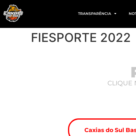
TRANSPARÊNCIA
NOT
FIESPORTE 2022
CLIQUE 
Caxias do Sul Ba