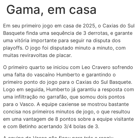
Gama, em casa
Em seu primeiro jogo em casa de 2025, o Caxias do Sul
Basquete finda uma sequência de 3 derrotas, e garante
uma vitória importante para seguir na disputa dos
playoffs. O jogo foi disputado minuto a minuto, com
muitas reviravoltas de placar.
O primeiro quarto se iniciou com Leo Cravero sofrendo
uma falta do vascaíno Humberto e garantindo o
primeiro ponto do jogo para o Caxias do Sul Basquete.
Logo em seguida, Humberto já garantiu a resposta com
uma infiltração no garrafão, que somou dois pontos
para o Vasco. A equipe caxiense se mostrou bastante
concisa nos primeiros minutos de jogo, o que resultou
em uma vantagem de 8 pontos sobre a equipe visitante
e com Betinho acertando 3/4 bolas de 3.