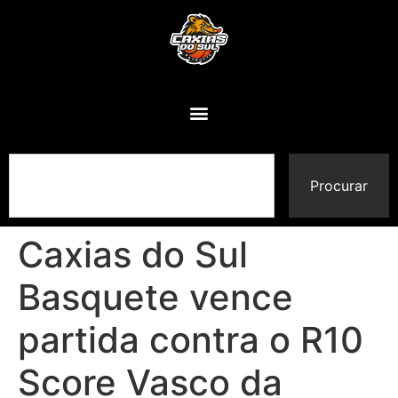
Procurar
Caxias do Sul
Basquete vence
partida contra o R10
Score Vasco da