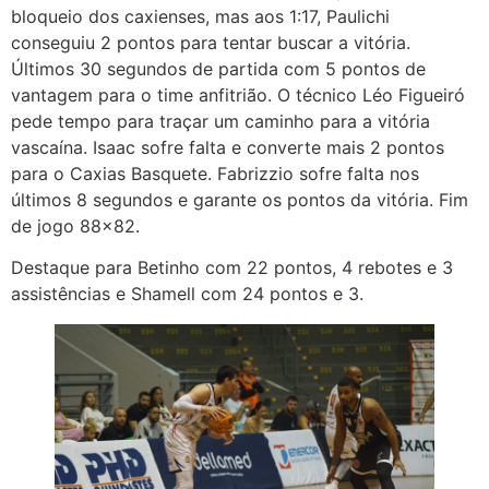
bloqueio dos caxienses, mas aos 1:17, Paulichi
conseguiu 2 pontos para tentar buscar a vitória.
Últimos 30 segundos de partida com 5 pontos de
vantagem para o time anfitrião. O técnico Léo Figueiró
pede tempo para traçar um caminho para a vitória
vascaína. Isaac sofre falta e converte mais 2 pontos
para o Caxias Basquete. Fabrizzio sofre falta nos
últimos 8 segundos e garante os pontos da vitória. Fim
de jogo 88×82.
Destaque para Betinho com 22 pontos, 4 rebotes e 3
assistências e Shamell com 24 pontos e 3.