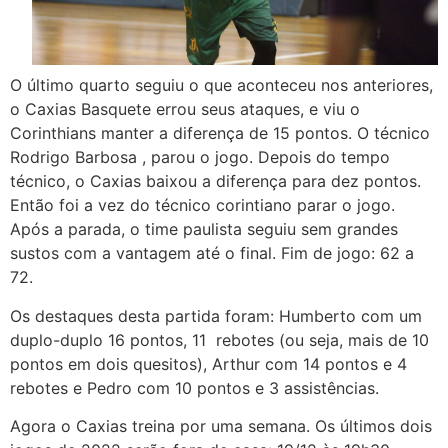
O último quarto seguiu o que aconteceu nos anteriores,
o Caxias Basquete errou seus ataques, e viu o
Corinthians manter a diferença de 15 pontos. O técnico
Rodrigo Barbosa , parou o jogo. Depois do tempo
técnico, o Caxias baixou a diferença para dez pontos.
Então foi a vez do técnico corintiano parar o jogo.
Após a parada, o time paulista seguiu sem grandes
sustos com a vantagem até o final. Fim de jogo: 62 a
72.
Os destaques desta partida foram: Humberto com um
duplo-duplo 16 pontos, 11 rebotes (ou seja, mais de 10
pontos em dois quesitos), Arthur com 14 pontos e 4
rebotes e Pedro com 10 pontos e 3 assistências.
Agora o Caxias treina por uma semana. Os últimos dois