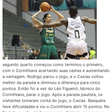
segundo quarto começou como terminou o primeiro,
com o Corinthians acertando suas cestas e aumentando
a vantagem. Rodrigo parou o jogo, e o Caxias voltou
melhor da parada e diminuiu a diferença para cinco
pontos. Então foi a vez do Léo Figueiró, técnico do
Corinthians, parar o jogo. Após a parada paulista, os
visitantes tomaram conta do jogo, o Caxias Basquete
teve dificuldades e viu o Corinthians abrir 15 pontos. No