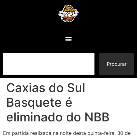
Procurar
Caxias do Sul
Basquete é
eliminado do NBB
Em partida realizada na noite desta quinta-feira, 30 de