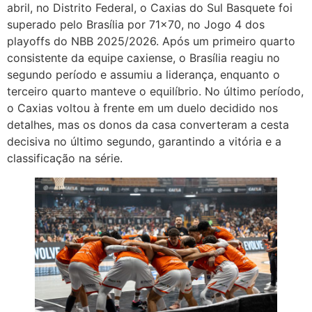
abril, no Distrito Federal, o Caxias do Sul Basquete foi
superado pelo Brasília por 71×70, no Jogo 4 dos
playoffs do NBB 2025/2026. Após um primeiro quarto
consistente da equipe caxiense, o Brasília reagiu no
segundo período e assumiu a liderança, enquanto o
terceiro quarto manteve o equilíbrio. No último período,
o Caxias voltou à frente em um duelo decidido nos
detalhes, mas os donos da casa converteram a cesta
decisiva no último segundo, garantindo a vitória e a
classificação na série.