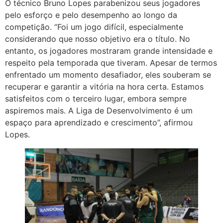
O técnico Bruno Lopes parabenizou seus jogadores
pelo esforço e pelo desempenho ao longo da
competição. “Foi um jogo difícil, especialmente
considerando que nosso objetivo era o título. No
entanto, os jogadores mostraram grande intensidade e
respeito pela temporada que tiveram. Apesar de termos
enfrentado um momento desafiador, eles souberam se
recuperar e garantir a vitória na hora certa. Estamos
satisfeitos com o terceiro lugar, embora sempre
aspiremos mais. A Liga de Desenvolvimento é um
espaço para aprendizado e crescimento”, afirmou
Lopes.