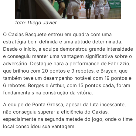
foto: Diego Javier
O Caxias Basquete entrou em quadra com uma
estratégia bem definida e uma atitude determinada.
Desde o início, a equipe demonstrou grande intensidade
e conseguiu manter uma vantagem significativa sobre o
adversário. Destaque para a performance de Fabrizzio,
que brilhou com 20 pontos e 9 rebotes, e Brayan, que
também teve um desempenho notável com 19 pontos e
6 rebotes. Borges e Arthur, com 15 pontos cada, foram
fundamentais na construção da vitória.
A equipe de Ponta Grossa, apesar da luta incessante,
não conseguiu superar a eficiência do Caxias,
especialmente na segunda metade do jogo, onde o time
local consolidou sua vantagem.