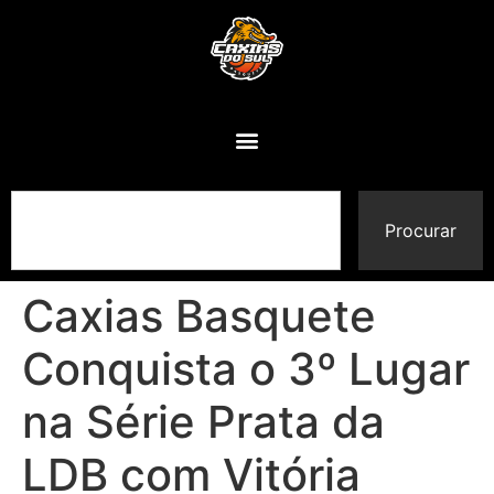
Procurar
Caxias Basquete
Conquista o 3º Lugar
na Série Prata da
LDB com Vitória