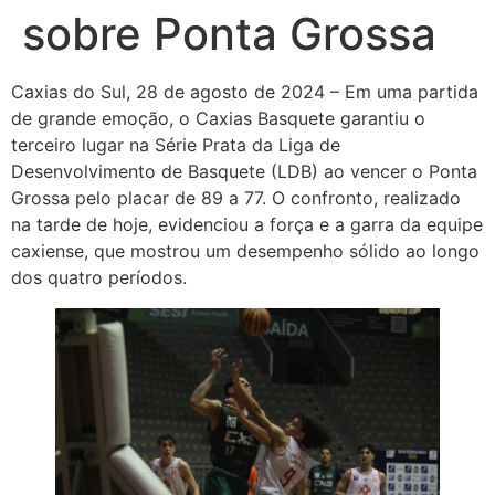
sobre Ponta Grossa
Caxias do Sul, 28 de agosto de 2024 – Em uma partida
de grande emoção, o Caxias Basquete garantiu o
terceiro lugar na Série Prata da Liga de
Desenvolvimento de Basquete (LDB) ao vencer o Ponta
Grossa pelo placar de 89 a 77. O confronto, realizado
na tarde de hoje, evidenciou a força e a garra da equipe
caxiense, que mostrou um desempenho sólido ao longo
dos quatro períodos.